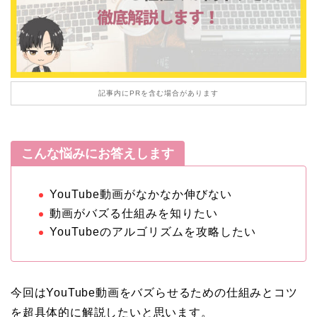
記事内にPRを含む場合があります
こんな悩みにお答えします
YouTube動画がなかなか伸びない
動画がバズる仕組みを知りたい
YouTubeのアルゴリズムを攻略したい
今回はYouTube動画をバズらせるための仕組みとコツ
を超具体的に解説したいと思います。