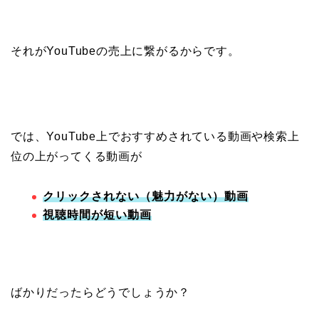
それがYouTubeの売上に繋がるからです。
では、YouTube上でおすすめされている動画や検索上
位の上がってくる動画が
クリックされない（魅力がない）動画
視聴時間が短い動画
ばかりだったらどうでしょうか？