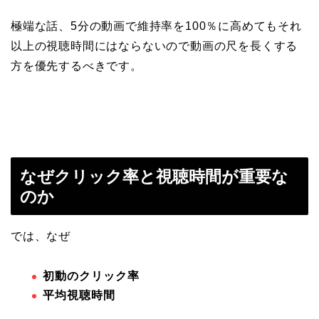
極端な話、5分の動画で維持率を100％に高めてもそれ
以上の視聴時間にはならないので動画の尺を長くする
方を優先するべきです。
なぜクリック率と視聴時間が重要な
のか
では、なぜ
初動のクリック率
平均視聴時間