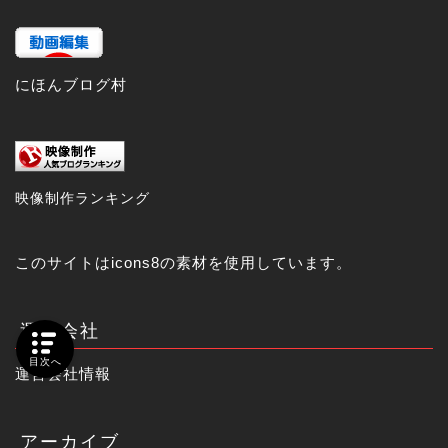
にほんブログ村
映像制作ランキング
このサイトは
icons8
の素材を使用しています。
運営会社
目次へ
運営会社情報
アーカイブ