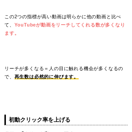
この2つの指標が高い動画は明らかに他の動画と比べ
て、
YouTubeが動画をリーチしてくれる数が多くなり
ます。
リーチが多くなる＝人の目に触れる機会が多くなるの
で、
再生数は必然的に伸びます。
初動クリック率を上げる