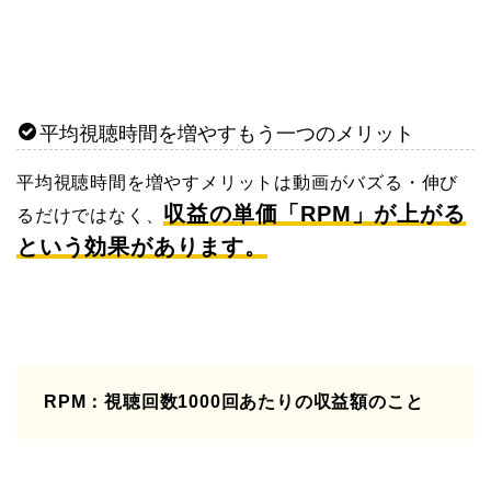
平均視聴時間を増やすもう一つのメリット
平均視聴時間を増やすメリットは動画がバズる・伸び
収益の単価「RPM」が上がる
るだけではなく、
という効果があります。
RPM：視聴回数1000回あたりの収益額のこと