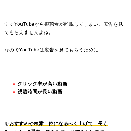
すぐYouTubeから視聴者が離脱してしまい、広告を見
てもらえませんよね。
なのでYouTubeは広告を見てもらうために
クリック率が高い動画
視聴時間が長い動画
を
おすすめや検索上位になるべく上げて、長く