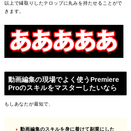
以上で縁取りしたテロップに丸みを持たせることがで
きます。
動画編集の現場でよく使うPremiere
Proのスキルをマスターしたいなら
もしあなたが最短で、
動画編集のスキルを身に着けて副業にした