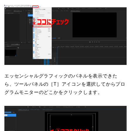
エッセンシャルグラフィックのパネルを表示できた
ら、ツールパネルの［T］アイコンを選択してからプロ
グラムモニターのどこかをクリックします。