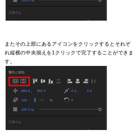
またその上部にあるアイコンをクリックするとそれぞ
れ縦横の中央揃えを1クリックで完了することができま
す。