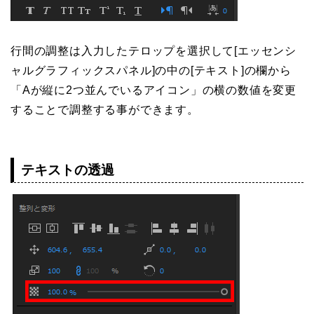
行間の調整は入力したテロップを選択して[エッセンシ
ャルグラフィックスパネル]の中の[テキスト]の欄から
「Aが縦に2つ並んでいるアイコン」の横の数値を変更
することで調整する事ができます。
テキストの透過