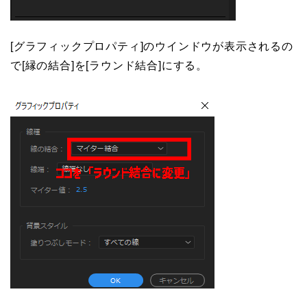
[グラフィックプロパティ]のウインドウが表示されるの
で[縁の結合]を[ラウンド結合]にする。