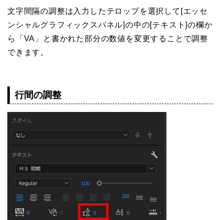
文字間隔の調整は入力したテロップを選択して[エッセ
ンシャルグラフィックスパネル]の中の[テキスト]の欄か
ら「VA」と書かれた部分の数値を変更することで調整
できます。
行間の調整