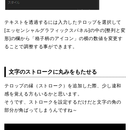
テキストを透過するには入力したテロップを選択して
[エッセンシャルグラフィックスパネル]の中の[整列と変
形]の欄から「格子柄のアイコン」の横の数値を変更す
ることで調整する事ができます。
文字のストロークに丸みをもたせる
テロップの縁（ストローク）を追加した際、少し違和
感を覚える方もいるかと思います。
そうです、ストロークを設定するだけだと文字の角の
部分が角ばってしまうんですね～