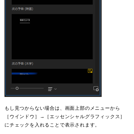
もし見つからない場合は、画面上部のメニューから
［ウインドウ］→［エッセンシャルグラフィックス］
にチェックを入れることで表示されます。