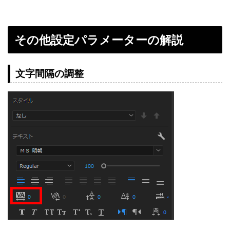
その他設定パラメーターの解説
文字間隔の調整