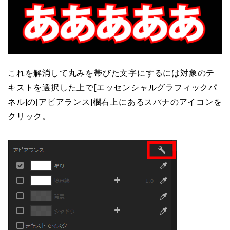
これを解消して丸みを帯びた文字にするには対象のテ
キストを選択した上で[エッセンシャルグラフィックパ
ネル]の[アピアランス]欄右上にあるスパナのアイコンを
クリック。