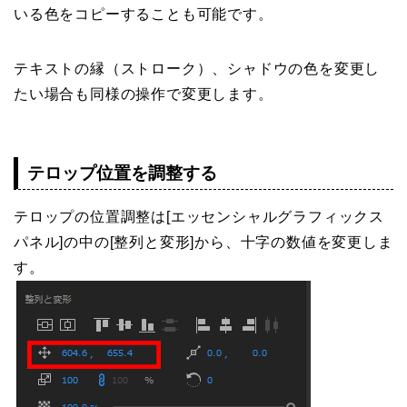
いる色をコピーすることも可能です。
テキストの縁（ストローク）、シャドウの色を変更し
たい場合も同様の操作で変更します。
テロップ位置を調整する
テロップの位置調整は[エッセンシャルグラフィックス
パネル]の中の[整列と変形]から、十字の数値を変更しま
す。