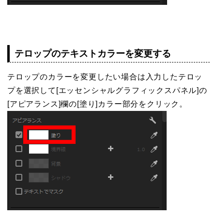
テロップのテキストカラーを変更する
テロップのカラーを変更したい場合は入力したテロッ
プを選択して[エッセンシャルグラフィックスパネル]の
[アピアランス]欄の[塗り]カラー部分をクリック。