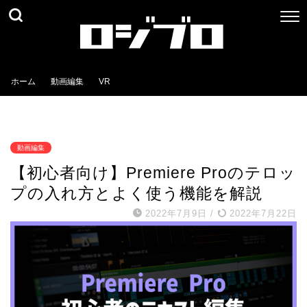
ホーム
動画編集
VR
動画編集
【初心者向け】Premiere Proのテロッ
プの入れ方とよく使う機能を解説
2022年7月9日
/
2022年7月22日