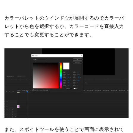
カラーパレットのウインドウが展開するのでカラーパ
レットから色を選択するか、カラーコードを直接入力
することでも変更することができます。
また、スポイトツールを使うことで画面に表示されて