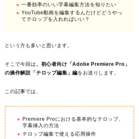
一番効率のいい字幕編集方法を知りたい
YouTube動画を編集するんだけどどうやっ
てテロップを入れればいい？
という方も多いと思います。
そこで今回は
、初心者向け「Adobe Premiere Pro」
の操作解説「テロップ編集」編
をお送りします。
この記事では、
Premiere Proにおける基本的なテロップ、
字幕挿入の方法
テロップ編集で使える応用操作