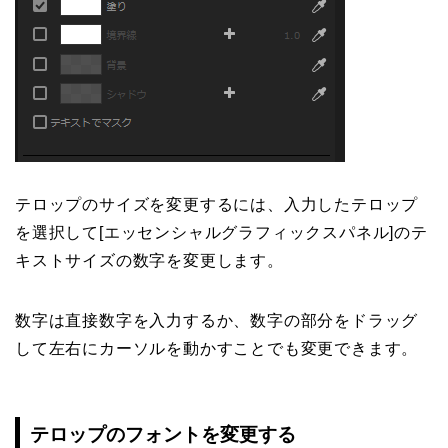
テロップのサイズを変更するには、入力したテロップ
を選択して[エッセンシャルグラフィックスパネル]のテ
キストサイズの数字を変更します。
数字は直接数字を入力するか、数字の部分をドラッグ
して左右にカーソルを動かすことでも変更できます。
テロップのフォントを変更する