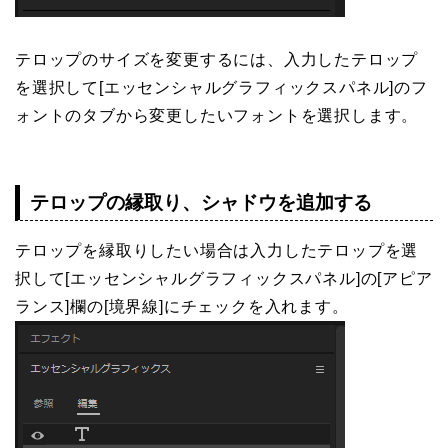
テロップのサイズを変更するには、入力したテロップ
を選択して[エッセンシャルグラフィックスパネル]のフ
ォントのタブから変更したいフォントを選択します。
テロップの縁取り、シャドウを追加する
テロップを縁取りしたい場合は入力したテロップを選
択して[エッセンシャルグラフィックスパネル]の[アピア
ランス]欄の[境界線]にチェックを入れます。