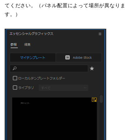
てください。（パネル配置によって場所が異なりま
す。）