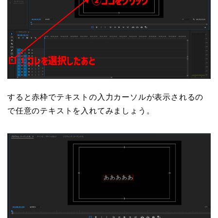
すると赤枠でテキストの入力カーソルが表示されるの
で任意のテキストを入れてみましょう。