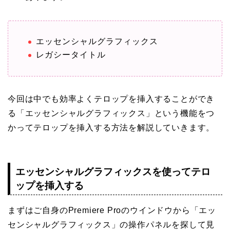
エッセンシャルグラフィックス
レガシータイトル
今回は中でも効率よくテロップを挿入することができ
る「エッセンシャルグラフィックス」という機能をつ
かってテロップを挿入する方法を解説していきます。
エッセンシャルグラフィックスを使ってテロ
ップを挿入する
まずはご自身のPremiere Proのウインドウから「エッ
センシャルグラフィックス」の操作パネルを探して見