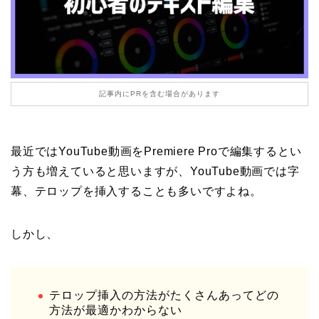
記事内にPRを含む場合があります
最近ではYouTube動画をPremiere Proで編集するとい
う方も増えていると思いますが、YouTube動画では字
幕、テロップを挿入することも多いですよね。
しかし、
テロップ挿入の方法がたくさんあってどの
方法が最適かわからない