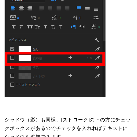
シャドウ（影）も同様、[ストローク]の下の方にチェッ
クボックスがあるのでチェックを入れればテキストに
シャドウを追加できます。