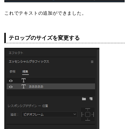
これでテキストの追加ができました。
テロップのサイズを変更する