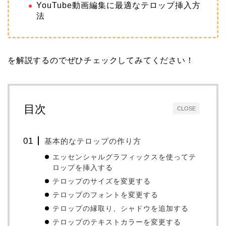
YouTube動画編集に最適なテロップ挿入方
法
を解説するのでぜひチェックしてみてください！
目次
CLOSE
基本的なテロップの作り方
エッセンシャルグラフィックスを使ってテ
ロップを挿入する
テロップのサイズを変更する
テロップのフォントを変更する
テロップの縁取り、シャドウを追加する
テロップのテキストカラーを変更する